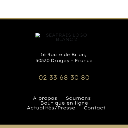
16 Route de Brion,
50530 Dragey – France
02 33 68 30 80
A propos
Saumons
Boutique en ligne
Actualités/Presse
Contact