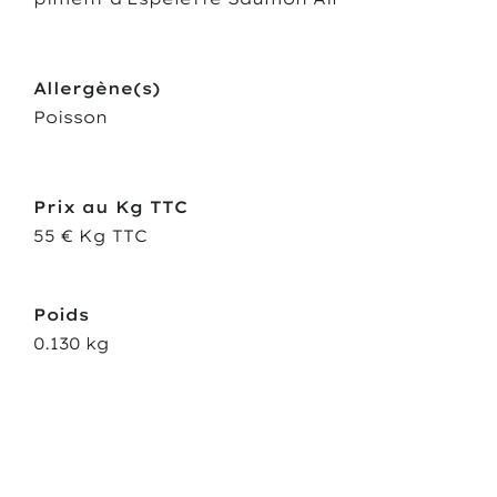
Allergène(s)
Poisson
Prix au Kg TTC
55 € Kg TTC
Poids
0.130 kg