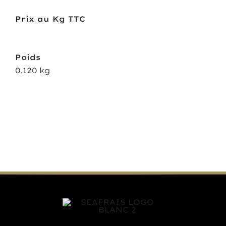
Prix au Kg TTC
Poids
0.120 kg