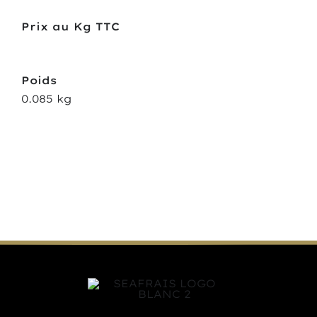
Prix au Kg TTC
Poids
0.085 kg