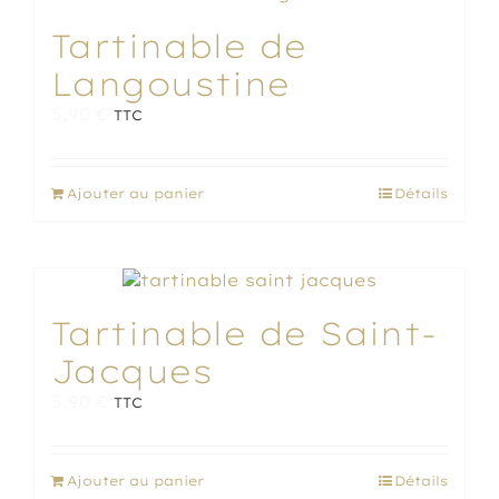
Tartinable de
Langoustine
5,90
€
TTC
Ajouter au panier
Détails
Tartinable de Saint-
Jacques
5,90
€
TTC
Ajouter au panier
Détails